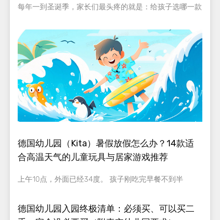
每年一到圣诞季，家长们最头疼的就是：给孩子选哪一款
德国幼儿园（Kita）暑假放假怎么办？14款适
合高温天气的儿童玩具与居家游戏推荐
上午10点，外面已经34度。 孩子刚吃完早餐不到半
德国幼儿园入园终极清单：必须买、可以买二