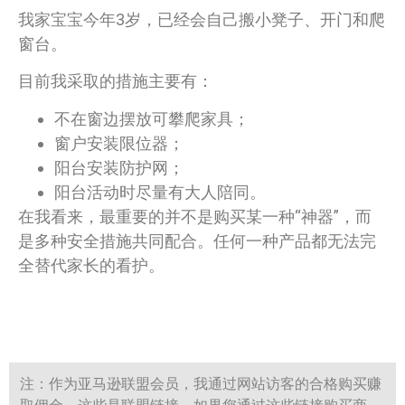
我家宝宝今年3岁，已经会自己搬小凳子、开门和爬
窗台。
目前我采取的措施主要有：
不在窗边摆放可攀爬家具；
窗户安装限位器；
阳台安装防护网；
阳台活动时尽量有大人陪同。
在我看来，最重要的并不是购买某一种“神器”，而
是多种安全措施共同配合。任何一种产品都无法完
全替代家长的看护。
注：作为亚马逊联盟会员，我通过网站访客的合格购买赚