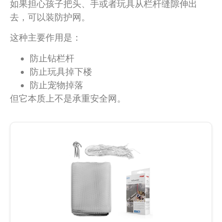
如果担心孩子把头、手或者玩具从栏杆缝隙伸出
去，可以装防护网。
这种主要作用是：
防止钻栏杆
防止玩具掉下楼
防止宠物掉落
但它本质上不是承重安全网。