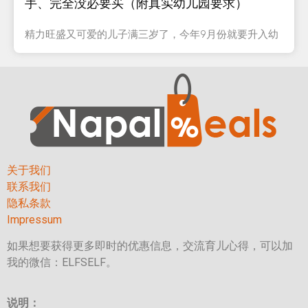
手、完全没必要买（附真实幼儿园要求）
精力旺盛又可爱的儿子满三岁了，今年9月份就要升入幼
关于我们
联系我们
隐私条款
Impressum
如果想要获得更多即时的优惠信息，交流育儿心得，可以加
我的微信：ELFSELF。
说明：