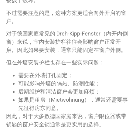
被孩子破坏。
不过需要注意的是，这种方案更适合向外开启的窗
户。
对于德国家庭常见的 Dreh-Kipp-Fenster（内开内倒
窗）来说，室内安装护栏往往会影响窗户正常开
启。因此如果要安装，通常只能固定在窗户外侧。
但在外墙安装护栏也存在一些实际问题：
需要在外墙打孔固定；
可能影响外墙的隔热、防潮性能；
后期维护和清洁窗户会更加麻烦；
如果是租房（Mietwohnung），通常还需要事
先征得房东同意。
因此，对于大多数德国家庭来说，窗户限位器或带
钥匙的窗户安全锁通常是更实用的选择。