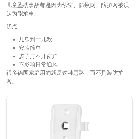
儿童坠楼事故都是因为纱窗、防蚊网、防护网被误
认为能承重。
优点：
几欧到十几欧
安装简单
孩子打不开窗户
不影响日常通风
很多德国家庭用的就是这种思路，而不是装防护
网。