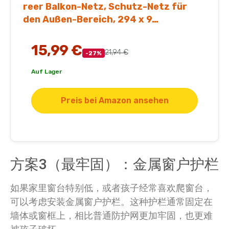
reer Balkon-Netz, Schutz-Netz für
den Außen-Bereich, 294 x 9…
15,99 €
21,94 €
-27%
Auf Lager
Preis bei Amazon ansehen
方案3（最牢固）：金属窗户护栏
如果家里窗台特别低，或者孩子经常喜欢爬窗台，
可以考虑安装金属窗户护栏。这种护栏通常固定在
墙体或窗框上，相比普通防护网更加牢固，也更难