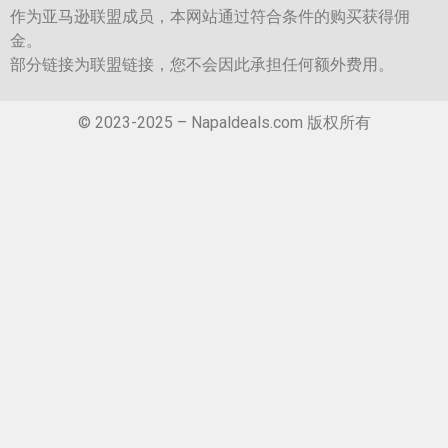
作为亚马逊联盟成员，本网站通过符合条件的购买获得佣
金。
部分链接为联盟链接，您不会因此承担任何额外费用。
© 2023-2025 – Napaldeals.com 版权所有