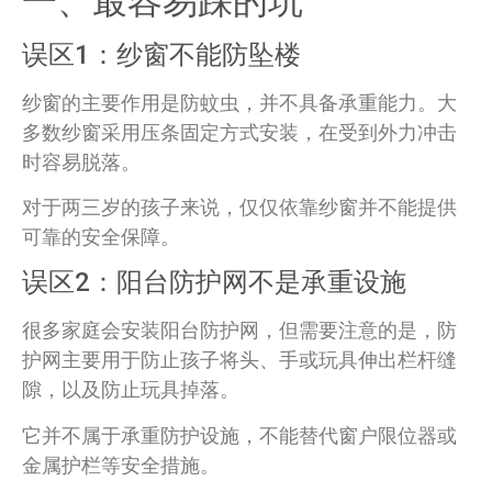
一、最容易踩的坑
误区1：纱窗不能防坠楼
纱窗的主要作用是防蚊虫，并不具备承重能力。大
多数纱窗采用压条固定方式安装，在受到外力冲击
时容易脱落。
对于两三岁的孩子来说，仅仅依靠纱窗并不能提供
可靠的安全保障。
误区2：阳台防护网不是承重设施
很多家庭会安装阳台防护网，但需要注意的是，防
护网主要用于防止孩子将头、手或玩具伸出栏杆缝
隙，以及防止玩具掉落。
它并不属于承重防护设施，不能替代窗户限位器或
金属护栏等安全措施。