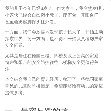
我的儿子今年已经3岁了。作为家长，我突然发现，
小家伙已经会自己搬小凳子、爬窗台、开阳台门，
甚至会踮起脚探头往外看。
一方面，我们会欣喜地发现孩子长大了，开始主动
探索世界；另一方面，也不得不开始认真考虑居家
安全问题。
尤其是居住在德国三楼、四楼及以上公寓的家庭，
窗户和阳台的安全防护往往比楼梯安全更值得关
注。
本文结合我自己的育儿经历，整理了一些德国家庭
常见的儿童防坠楼措施，希望能够给有幼儿的家庭
提供参考。