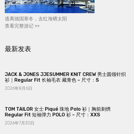
逃离德国寒冬，去红海晒太阳
查看完整游记 >>
最新发表
JACK & JONES JJESUMMER KNIT CREW 男士圆领针织
衫｜Regular Fit 长袖毛衣 藏青色 – 尺寸：S
2026年8月6日
TOM TAILOR 女士 Piqué 珠地 Polo 衫｜胸前刺绣
Regular Fit 短袖弹力 POLO 衫 – 尺寸：XXS
2026年7月30日