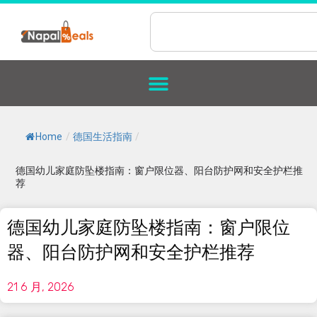
Home
/
德国生活指南
/
德国幼儿家庭防坠楼指南：窗户限位器、阳台防护网和安全护栏推
荐
德国幼儿家庭防坠楼指南：窗户限位
器、阳台防护网和安全护栏推荐
21 6 月, 2026