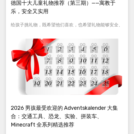
德国十大儿童礼物推荐（第三期）——寓教于
乐，安全又实用
给孩子挑礼物，既希望他们喜欢，也希望礼物能够安全、
2026 男孩最受欢迎的 Adventskalender 大集
合：交通工具、恐龙、实验、拼装车、
Minecraft 全系列精选推荐