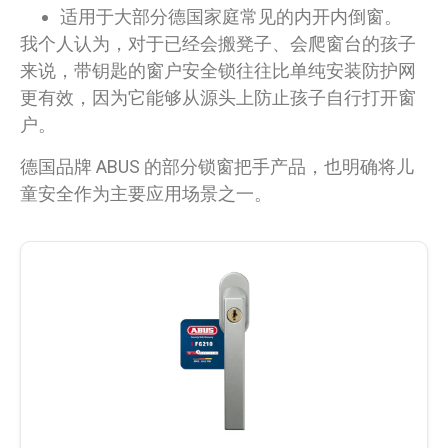
适用于大部分德国家庭常见的内开内倒窗。
我个人认为，对于已经会搬凳子、会爬窗台的孩子
来说，带钥匙的窗户安全锁往往比单纯安装防护网
更有效，因为它能够从源头上防止孩子自行打开窗
户。
德国品牌 ABUS 的部分锁窗把手产品，也明确将儿
童安全作为主要应用场景之一。