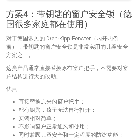
方案4：带钥匙的窗户安全锁（德
国很多家庭都在使用）
对于德国常见的 Dreh-Kipp-Fenster（内开内倒
窗），带钥匙的窗户安全锁是非常实用的儿童安全
方案之一。
这类产品通常直接替换原有窗户把手，不需要对窗
户结构进行大的改动。
优点：
直接替换原来的窗户把手；
配有钥匙，孩子无法自行打开；
安装相对简单；
不影响窗户正常通风和使用；
同时兼顾儿童安全和一定程度的防盗功能；