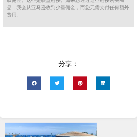
取佣金。这些是联盟链接。如果您通过这些链接购买商
品，我会从亚马逊收到少量佣金，而您无需支付任何额外
费用。
分享：