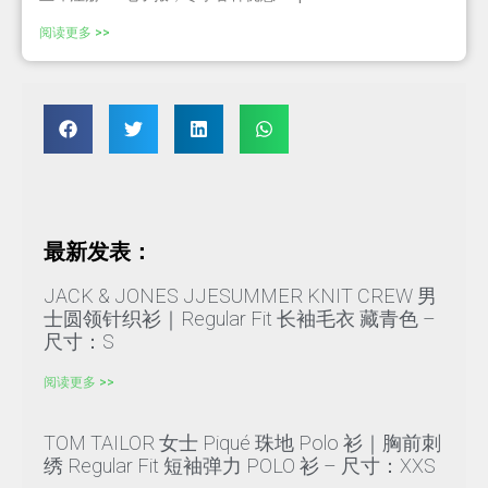
阅读更多 >>
最新发表：
JACK & JONES JJESUMMER KNIT CREW 男
士圆领针织衫｜Regular Fit 长袖毛衣 藏青色 –
尺寸：S
阅读更多 >>
TOM TAILOR 女士 Piqué 珠地 Polo 衫｜胸前刺
绣 Regular Fit 短袖弹力 POLO 衫 – 尺寸：XXS