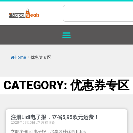
Home
/
优惠券专区
CATEGORY: 优惠券专区
注册Lidl电子报，立省5,95欧元运费！
2025年5月10日
没有评论
立即注册Lidl电子报，尽享各种优惠 https: