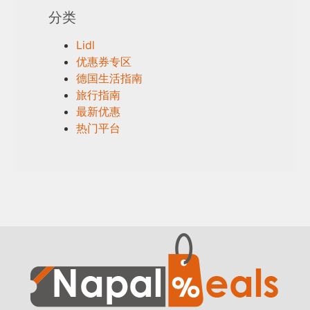
分类
Lidl
优惠券专区
德国生活指南
旅行指南
最新优惠
热门平台