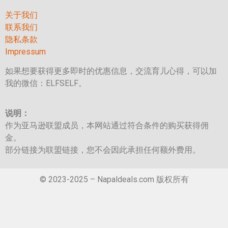
关于我们
联系我们
隐私条款
Impressum
如果想要获得更多即时的优惠信息，交流育儿心得，可以加
我的微信：ELFSELF。
说明：
作为亚马逊联盟成员，本网站通过符合条件的购买获得佣
金。
部分链接为联盟链接，您不会因此承担任何额外费用。
© 2023-2025 – Napaldeals.com 版权所有