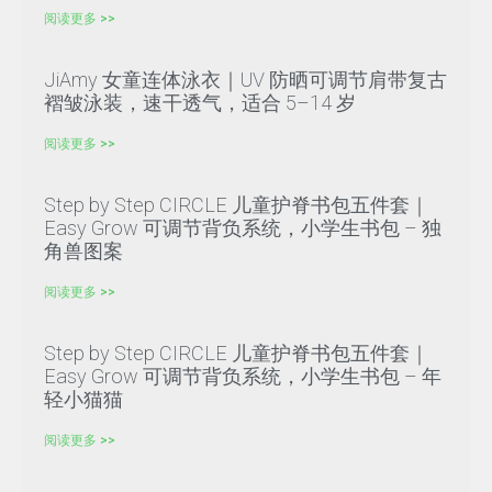
阅读更多 >>
JiAmy 女童连体泳衣｜UV 防晒可调节肩带复古
褶皱泳装，速干透气，适合 5–14 岁
阅读更多 >>
Step by Step CIRCLE 儿童护脊书包五件套｜
Easy Grow 可调节背负系统，小学生书包 – 独
角兽图案
阅读更多 >>
Step by Step CIRCLE 儿童护脊书包五件套｜
Easy Grow 可调节背负系统，小学生书包 – 年
轻小猫猫
阅读更多 >>