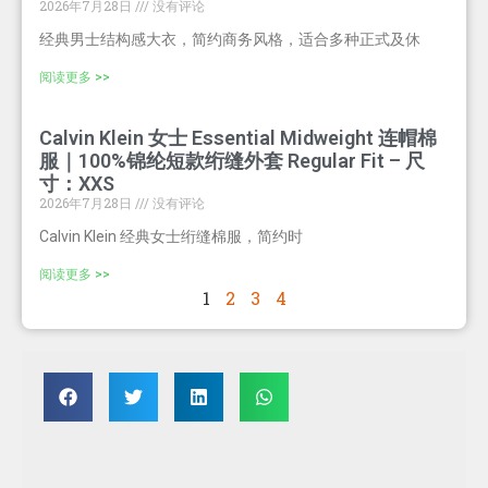
2026年7月28日
没有评论
经典男士结构感大衣，简约商务风格，适合多种正式及休
阅读更多 >>
Calvin Klein 女士 Essential Midweight 连帽棉
服｜100%锦纶短款绗缝外套 Regular Fit – 尺
寸：XXS
2026年7月28日
没有评论
Calvin Klein 经典女士绗缝棉服，简约时
阅读更多 >>
1
2
3
4