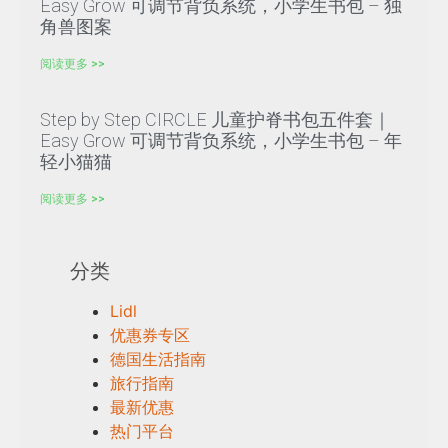
Easy Grow 可调节背负系统，小学生书包 – 独
角兽图案
阅读更多 >>
Step by Step CIRCLE 儿童护脊书包五件套｜
Easy Grow 可调节背负系统，小学生书包 – 年
轻小猫猫
阅读更多 >>
分类
Lidl
优惠券专区
德国生活指南
旅行指南
最新优惠
热门平台