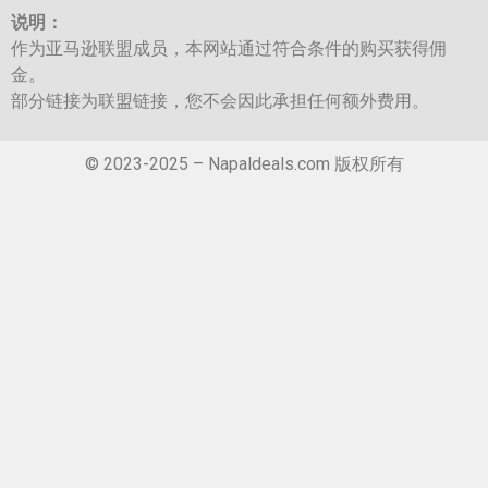
说明：
作为亚马逊联盟成员，本网站通过符合条件的购买获得佣
金。
部分链接为联盟链接，您不会因此承担任何额外费用。
© 2023-2025 – Napaldeals.com 版权所有