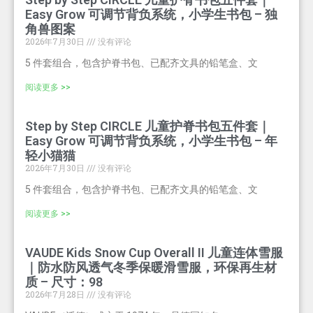
Easy Grow 可调节背负系统，小学生书包 – 独
角兽图案
2026年7月30日
没有评论
5 件套组合，包含护脊书包、已配齐文具的铅笔盒、文
阅读更多 >>
Step by Step CIRCLE 儿童护脊书包五件套｜
Easy Grow 可调节背负系统，小学生书包 – 年
轻小猫猫
2026年7月30日
没有评论
5 件套组合，包含护脊书包、已配齐文具的铅笔盒、文
阅读更多 >>
VAUDE Kids Snow Cup Overall II 儿童连体雪服
｜防水防风透气冬季保暖滑雪服，环保再生材
质 – 尺寸：98
2026年7月28日
没有评论