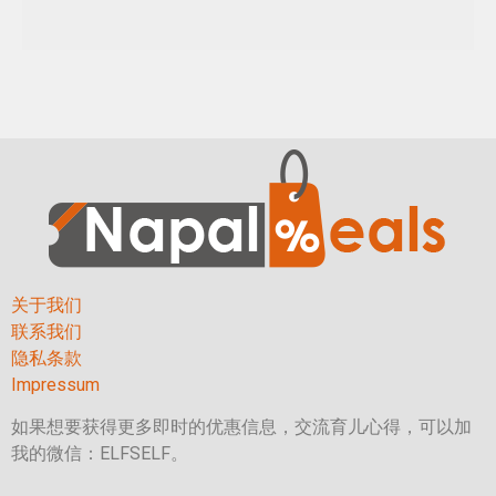
关于我们
联系我们
隐私条款
Impressum
如果想要获得更多即时的优惠信息，交流育儿心得，可以加
我的微信：ELFSELF。