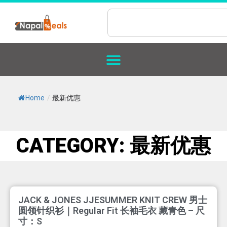
Home
/
最新优惠
CATEGORY: 最新优惠
JACK & JONES JJESUMMER KNIT CREW 男士
圆领针织衫｜Regular Fit 长袖毛衣 藏青色 – 尺
寸：S