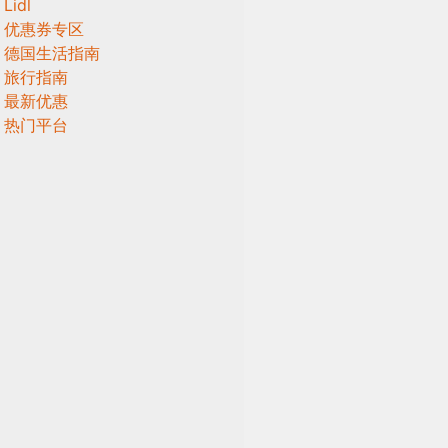
Lidl
优惠券专区
德国生活指南
旅行指南
最新优惠
热门平台