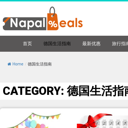
首页
德国生活指南
最新优惠
旅行指
Home
/
德国生活指南
CATEGORY: 德国生活指