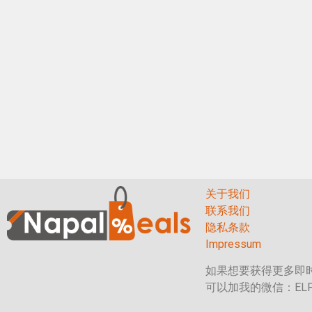
关于我们
联系我们
隐私条款
Impressum
如果想要获得更多即
可以加我的微信：ELF