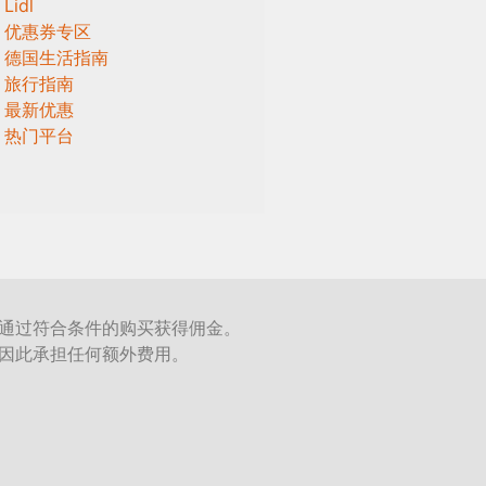
Lidl
优惠券专区
德国生活指南
旅行指南
最新优惠
热门平台
通过符合条件的购买获得佣金。
因此承担任何额外费用。