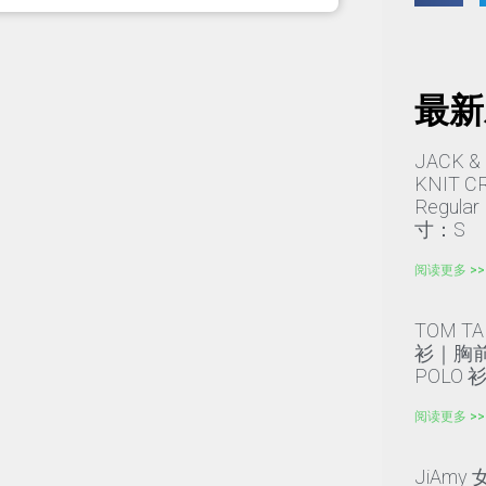
最新
JACK &
KNIT
Regula
寸：S
阅读更多 >>
TOM TA
衫｜胸前刺
POLO 
阅读更多 >>
JiAm