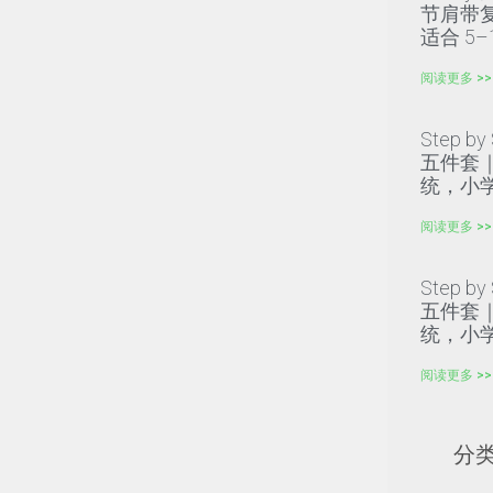
节肩带
适合 5–
阅读更多 >>
Step b
五件套｜
统，小学
阅读更多 >>
Step b
五件套｜
统，小学
阅读更多 >>
分