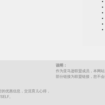
说明：
作为亚马逊联盟成员，本网站
部分链接为联盟链接，您不会
时的优惠信息，交流育儿心得，
SELF。