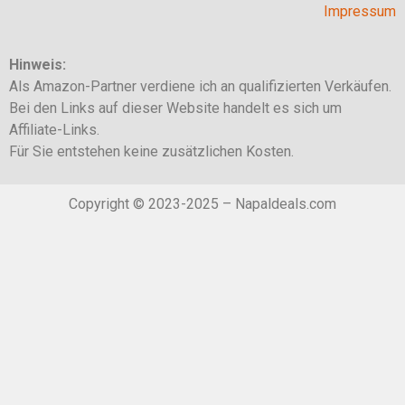
Impressum
Hinweis:
Als Amazon-Partner verdiene ich an qualifizierten Verkäufen.
Bei den Links auf dieser Website handelt es sich um
Affiliate-Links.
Für Sie entstehen keine zusätzlichen Kosten.
Copyright © 2023-2025 – Napaldeals.com