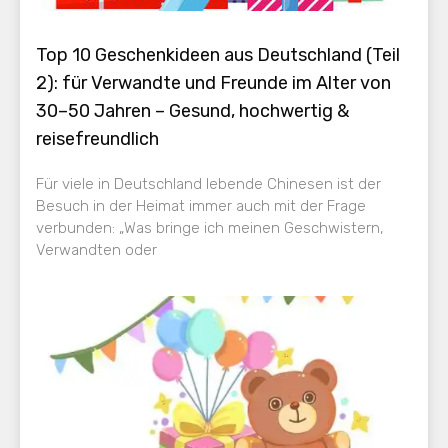
Top 10 Geschenkideen aus Deutschland (Teil
2): für Verwandte und Freunde im Alter von
30–50 Jahren – Gesund, hochwertig &
reisefreundlich
Für viele in Deutschland lebende Chinesen ist der
Besuch in der Heimat immer auch mit der Frage
verbunden: „Was bringe ich meinen Geschwistern,
Verwandten oder