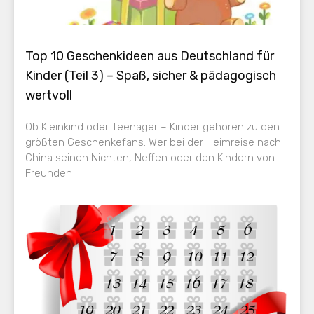
Top 10 Geschenkideen aus Deutschland für
Kinder (Teil 3) – Spaß, sicher & pädagogisch
wertvoll
Ob Kleinkind oder Teenager – Kinder gehören zu den
größten Geschenkefans. Wer bei der Heimreise nach
China seinen Nichten, Neffen oder den Kindern von
Freunden