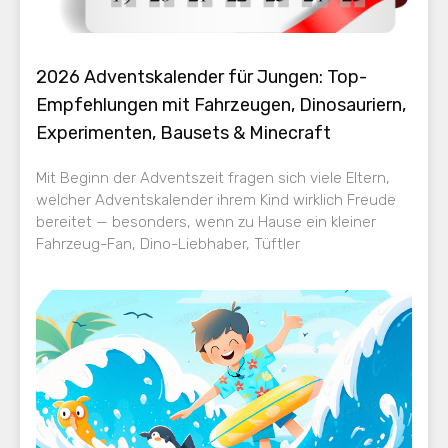
2026 Adventskalender für Jungen: Top-
Empfehlungen mit Fahrzeugen, Dinosauriern,
Experimenten, Bausets & Minecraft
Mit Beginn der Adventszeit fragen sich viele Eltern,
welcher Adventskalender ihrem Kind wirklich Freude
bereitet — besonders, wenn zu Hause ein kleiner
Fahrzeug-Fan, Dino-Liebhaber, Tüftler