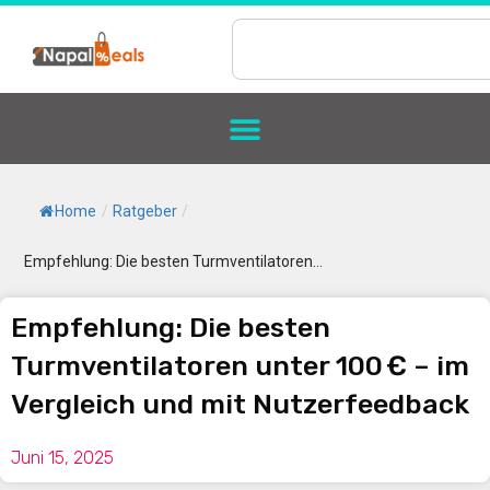
Home
/
Ratgeber
/
Empfehlung: Die besten Turmventilatoren...
Empfehlung: Die besten
Turmventilatoren unter 100 € – im
Vergleich und mit Nutzerfeedback
Juni 15, 2025