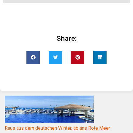
Share:
Raus aus dem deutschen Winter, ab ans Rote Meer