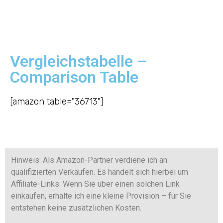
Vergleichstabelle –
Comparison Table
[amazon table="36713"]
Hinweis: Als Amazon-Partner verdiene ich an
qualifizierten Verkäufen. Es handelt sich hierbei um
Affiliate-Links. Wenn Sie über einen solchen Link
einkaufen, erhalte ich eine kleine Provision – für Sie
entstehen keine zusätzlichen Kosten.