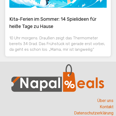
Kita-Ferien im Sommer: 14 Spielideen für
heiße Tage zu Hause
10 Uhr morgens. Draußen zeigt das Thermometer
bereits 34 Grad. Das Frühstück ist gerade erst vorbei,
da geht es schon los: „Mama, mir ist langweilig.“
Über uns
Kontakt
Datenschutzerklärung