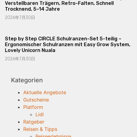
Verstellbaren Trägern, Retro-Falten, Schnell
Trocknend, 5–14 Jahre
2026年7月30日
Step by Step CIRCLE Schulranzen-Set 5-teilig –
Ergonomischer Schulranzen mit Easy Grow System,
Lovely Unicorn Nuala
2026年7月30日
Kategorien
Aktuelle Angebote
Gutscheine
Platform
Lidl
Ratgeber
Reisen & Tipps
Reiseerlebnisse