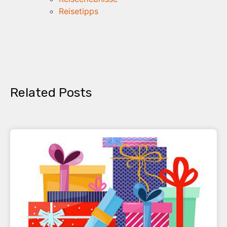
Reisetipps
Related Posts